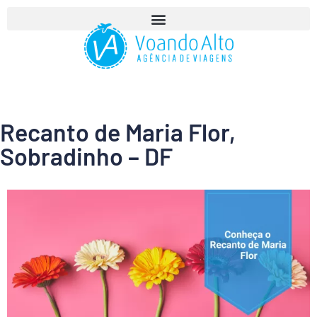
Recanto de Maria Flor,
Sobradinho – DF