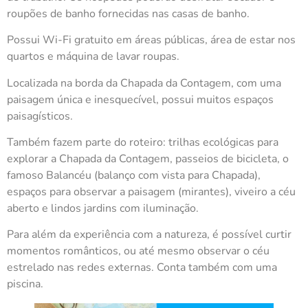
roupões de banho fornecidas nas casas de banho.
Possui Wi-Fi gratuito em áreas públicas, área de estar nos
quartos e máquina de lavar roupas.
Localizada na borda da Chapada da Contagem, com uma
paisagem única e inesquecível, possui muitos espaços
paisagísticos.
Também fazem parte do roteiro: trilhas ecológicas para
explorar a Chapada da Contagem, passeios de bicicleta, o
famoso Balancéu (balanço com vista para Chapada),
espaços para observar a paisagem (mirantes), viveiro a céu
aberto e lindos jardins com iluminação.
Para além da experiência com a natureza, é possível curtir
momentos românticos, ou até mesmo observar o céu
estrelado nas redes externas. Conta também com uma
piscina.