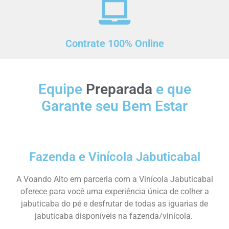
Contrate 100% Online
Equipe
Preparada
e que
Garante seu Bem Estar
Fazenda e Vinícola Jabuticabal
A Voando Alto em parceria com a Vinícola Jabuticabal
oferece para você uma experiência única de colher a
jabuticaba do pé e desfrutar de todas as iguarias de
jabuticaba disponíveis na fazenda/vinícola.