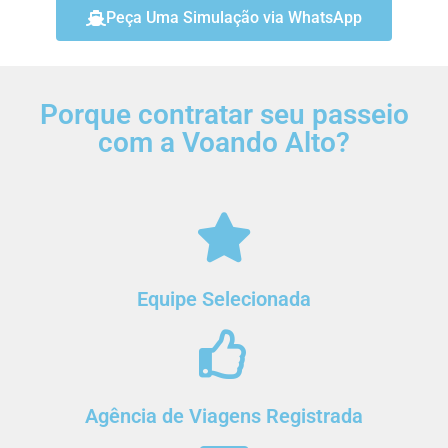
Peça Uma Simulação via WhatsApp
Porque contratar seu passeio
com a Voando Alto?
Equipe Selecionada
Agência de Viagens Registrada