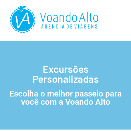
Excursões
Personalizadas
Escolha o melhor passeio para
você com a Voando Alto