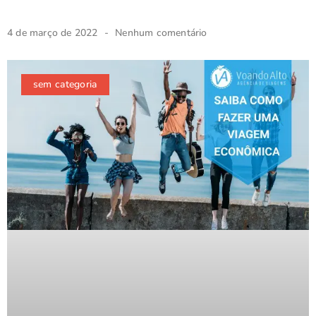
4 de março de 2022
Nenhum comentário
sem categoria