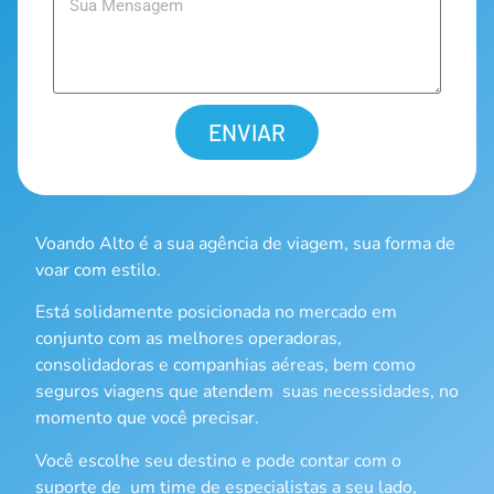
ENVIAR
Voando Alto é a sua agência de viagem, sua forma de
voar com estilo.
Está solidamente posicionada no mercado em
conjunto com as melhores operadoras,
consolidadoras e companhias aéreas, bem como
seguros viagens que atendem suas necessidades, no
momento que você precisar.
Você escolhe seu destino e pode contar com o
suporte de um time de especialistas a seu lado,