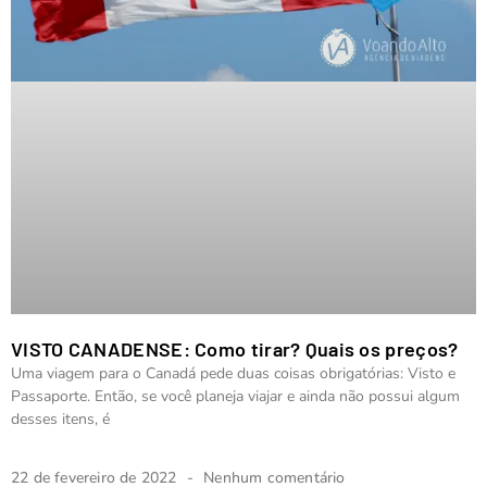
VISTO CANADENSE: Como tirar? Quais os preços?
Uma viagem para o Canadá pede duas coisas obrigatórias: Visto e
Passaporte. Então, se você planeja viajar e ainda não possui algum
desses itens, é
22 de fevereiro de 2022
Nenhum comentário