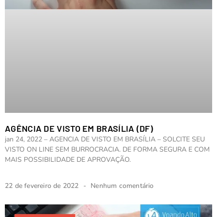
AGÊNCIA DE VISTO EM BRASÍLIA (DF)
jan 24, 2022 – AGENCIA DE VISTO EM BRASÍLIA – SOLCITE SEU
VISTO ON LINE SEM BURROCRACIA. DE FORMA SEGURA E COM
MAIS POSSIBILIDADE DE APROVAÇÃO.
22 de fevereiro de 2022
Nenhum comentário