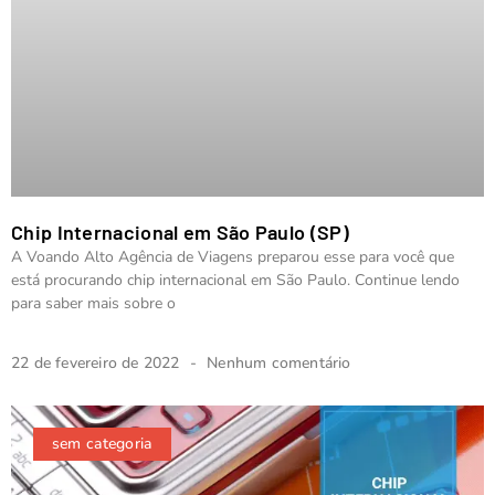
Chip Internacional em São Paulo (SP)
A Voando Alto Agência de Viagens preparou esse para você que
está procurando chip internacional em São Paulo. Continue lendo
para saber mais sobre o
22 de fevereiro de 2022
Nenhum comentário
sem categoria