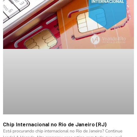
Chip Internacional no Rio de Janeiro (RJ)
Está procurando chip internacional no Rio de Janeiro? Continue