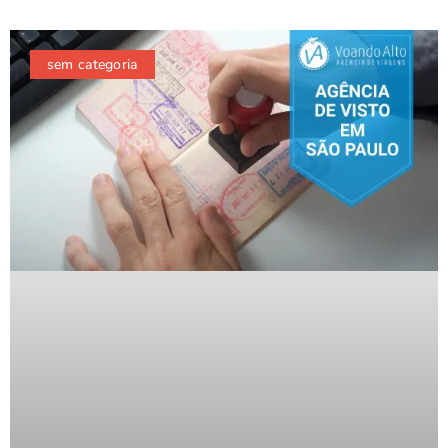
sem categoria