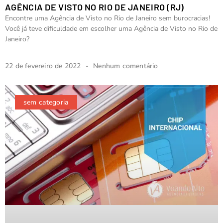
AGÊNCIA DE VISTO NO RIO DE JANEIRO (RJ)
Encontre uma Agência de Visto no Rio de Janeiro sem burocracias!
Você já teve dificuldade em escolher uma Agência de Visto no Rio de
Janeiro?
22 de fevereiro de 2022
Nenhum comentário
sem categoria