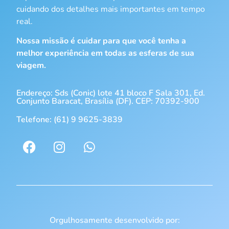
cuidando dos detalhes mais importantes em tempo
real.
Nossa missão é cuidar para que você tenha a
melhor experiência em todas as esferas de sua
viagem.
Endereço: Sds (Conic) lote 41 bloco F Sala 301, Ed.
Conjunto Baracat, Brasília (DF). CEP: 70392-900
Telefone: (61) 9 9625-3839
Orgulhosamente desenvolvido por: