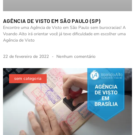
AGÊNCIA DE VISTO EM SÃO PAULO (SP)
Encontre uma Agência de Visto em São Paulo sem burocracias! A
Voando Alto irá orientar você já teve dificuldade em escolher uma
Agência de Visto
22 de fevereiro de 2022
Nenhum comentário
sem categoria