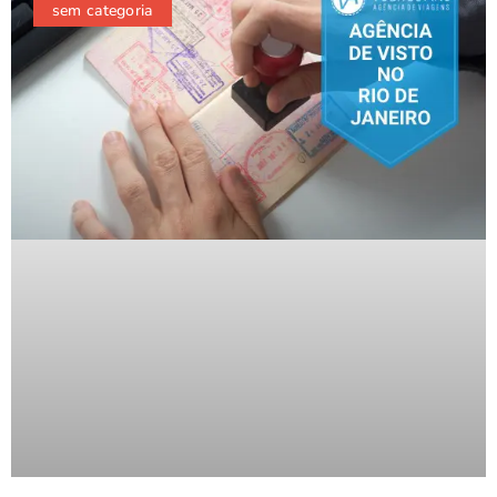
sem categoria