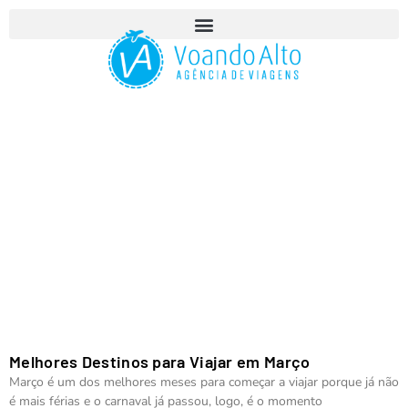
Blog Voando Alto
Melhores Destinos para Viajar em Março
Março é um dos melhores meses para começar a viajar porque já não
é mais férias e o carnaval já passou, logo, é o momento