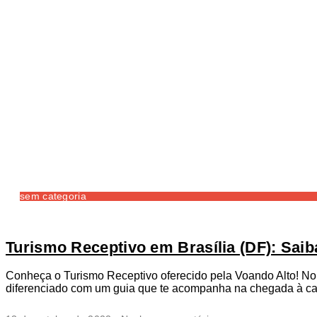
sem categoria
Turismo Receptivo em Brasília (DF): Saib
Conheça o Turismo Receptivo oferecido pela Voando Alto! No 
diferenciado com um guia que te acompanha na chegada à cap