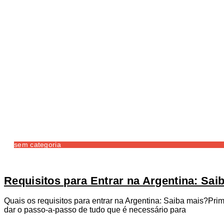
sem categoria
Requisitos para Entrar na Argentina: Sai
Quais os requisitos para entrar na Argentina: Saiba mais?Pri
dar o passo-a-passo de tudo que é necessário para