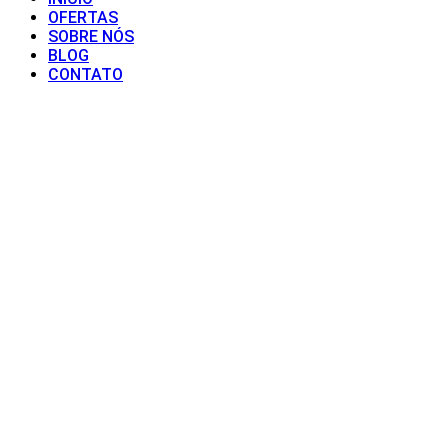
OFERTAS
SOBRE NÓS
BLOG
CONTATO