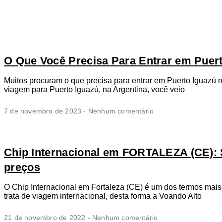
O Que Você Precisa Para Entrar em Puer
Muitos procuram o que precisa para entrar em Puerto Iguazú 
viagem para Puerto Iguazú, na Argentina, você veio
7 de novembro de 2023
Nenhum comentário
Chip Internacional em FORTALEZA (CE): 
preços
O Chip Internacional em Fortaleza (CE) é um dos termos mai
trata de viagem internacional, desta forma a Voando Alto
21 de novembro de 2022
Nenhum comentário