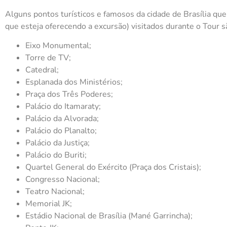
Alguns pontos turísticos e famosos da cidade de Brasília 
que esteja oferecendo a excursão) visitados durante o Tour s
Eixo Monumental;
Torre de TV;
Catedral;
Esplanada dos Ministérios;
Praça dos Três Poderes;
Palácio do Itamaraty;
Palácio da Alvorada;
Palácio do Planalto;
Palácio da Justiça;
Palácio do Buriti;
Quartel General do Exército (Praça dos Cristais);
Congresso Nacional;
Teatro Nacional;
Memorial JK;
Estádio Nacional de Brasília (Mané Garrincha);