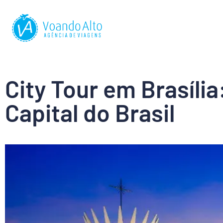
City Tour em Brasília:
Capital do Brasil