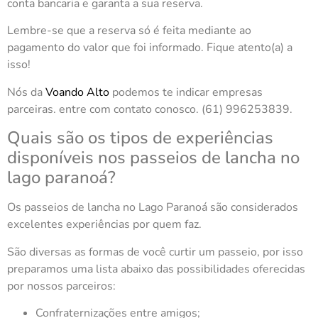
conta bancaria e garanta a sua reserva.
Lembre-se que a reserva só é feita mediante ao
pagamento do valor que foi informado. Fique atento(a) a
isso!
Nós da
Voando Alto
podemos te indicar empresas
parceiras. entre com contato conosco. (61) 996253839.
Quais são os tipos de experiências
disponíveis nos passeios de lancha no
lago paranoá?
Os passeios de lancha no Lago Paranoá são considerados
excelentes experiências por quem faz.
São diversas as formas de você curtir um passeio, por isso
preparamos uma lista abaixo das possibilidades oferecidas
por nossos parceiros:
Confraternizações entre amigos;