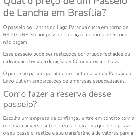
Qual o preço de um Passeio
de Lancha em Brasília?
O passeio de Lancha no Lago Paranoá custa em torno de
R$ 20 a R$ 35 por pessoa. Crianças menores de 5 anos
não pagam.
Esse passeio pode ser realizados por grupos fechados ou
individuais, tendo a duração de 50 minutos a 1 hora.
O ponto de partida geralmente costuma ser do Pontão do
Lago Sul em embarcações de empresas especializadas.
Como fazer a reserva desse
passeio?
Escolha um empresa de confiança , entre em contato com a
mesma, converse sobre preços e horários que deseja fazer
o seu passeio, realize a sua transferência de valores para a