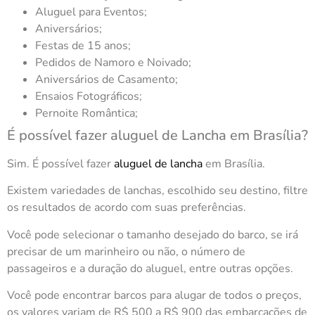
Aluguel para Eventos;
Aniversários;
Festas de 15 anos;
Pedidos de Namoro e Noivado;
Aniversários de Casamento;
Ensaios Fotográficos;
Pernoite Romântica;
É possível fazer aluguel de Lancha em Brasília?
Sim. É possível fazer
aluguel de lancha
em Brasília.
Existem variedades de lanchas, escolhido seu destino, filtre
os resultados de acordo com suas preferências.
Você pode selecionar o tamanho desejado do barco, se irá
precisar de um marinheiro ou não, o número de
passageiros e a duração do aluguel, entre outras opções.
Você pode encontrar barcos para alugar de todos o preços,
os valores variam de R$ 500 a R$ 900 das embarcações de