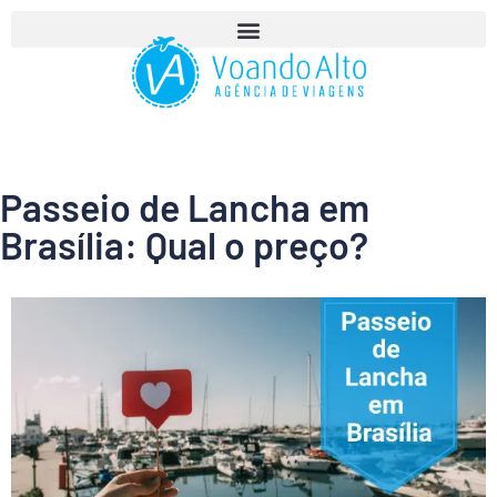
Passeio de Lancha em
Brasília: Qual o preço?