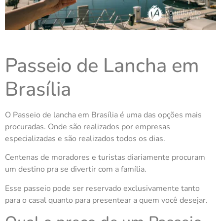
Passeio de Lancha em
Brasília
O Passeio de lancha em Brasília é uma das opções mais
procuradas. Onde são realizados por empresas
especializadas e são realizados todos os dias.
Centenas de moradores e turistas diariamente procuram
um destino pra se divertir com a família.
Esse passeio pode ser reservado exclusivamente tanto
para o casal quanto para presentear a quem você desejar.