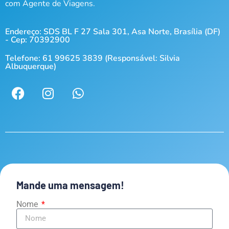
com Agente de Viagens.
Endereço: SDS BL F 27 Sala 301, Asa Norte, Brasília (DF)
- Cep: 70392900
Telefone: 61 99625 3839 (Responsável: Silvia
Albuquerque)
Mande uma mensagem!
Nome